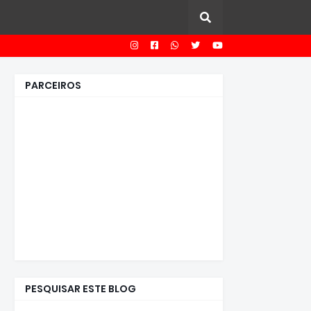
PARCEIROS
PESQUISAR ESTE BLOG