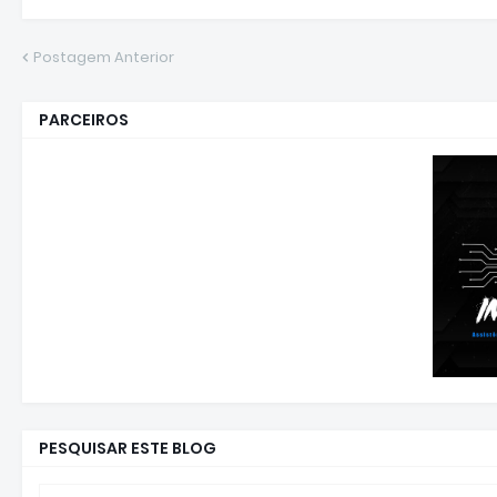
Postagem Anterior
PARCEIROS
PESQUISAR ESTE BLOG