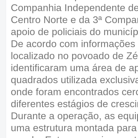
Companhia Independente de 
Centro Norte e da 3ª Comp
apoio de policiais do munic
De acordo com informações da
localizado no povoado de Zé 
identificaram uma área de 
quadrados utilizada exclusiv
onde foram encontrados cer
diferentes estágios de cresc
Durante a operação, as equi
uma estrutura montada para 