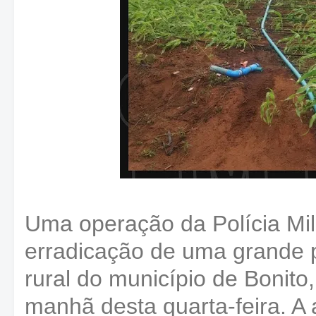
Uma operação da Polícia Mili
erradicação de uma grande 
rural do município de Bonit
manhã desta quarta-feira. A 