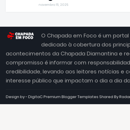
novembro 15, 2025
O Chapada em Foco é um portal 
dedicado à cobertura dos princi
acontecimentos da Chapada Diamantina e re
compromisso é informar com responsabilidade
credibilidade, levando aos leitores notícias e
interesse público que impactam o dia a dia 
Design by - DigitaC
Premium Blogger Templates
Shared By
Rada