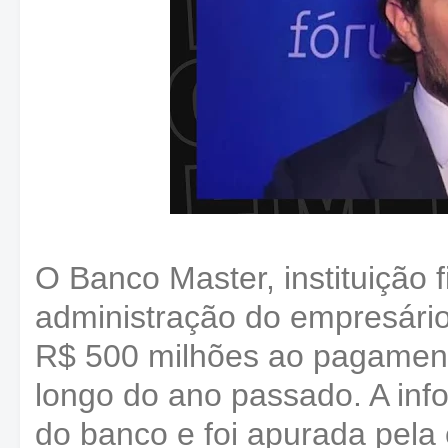
O Banco Master, instituição 
administração do empresário
R$ 500 milhões ao pagament
longo do ano passado. A info
do banco e foi apurada pela 