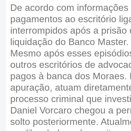
De acordo com informações 
pagamentos ao escritório lig
interrompidos após a prisão 
liquidação do Banco Master.
Mesmo após esses episódio
outros escritórios de advoc
pagos à banca dos Moraes. E
apuração, atuam diretament
processo criminal que invest
Daniel Vorcaro chegou a per
solto posteriormente. Atual