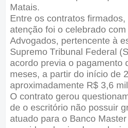
Matais.
Entre os contratos firmado
atenção foi o celebrado com 
Advogados, pertencente à es
Supremo Tribunal Federal (
acordo previa o pagamento 
meses, a partir do início de
aproximadamente R$ 3,6 mil
O contrato gerou questioname
de o escritório não possuir g
atuado para o Banco Maste