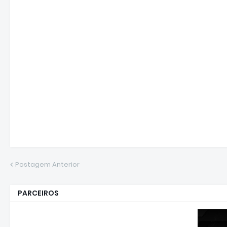
Postagem Anterior
PARCEIROS