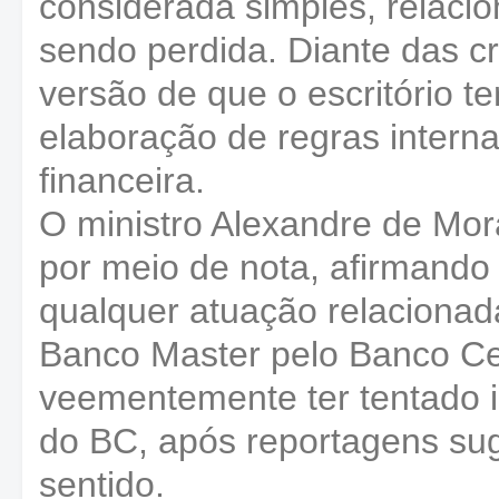
considerada simples, relaci
sendo perdida. Diante das cr
versão de que o escritório te
elaboração de regras interna
financeira.
O ministro Alexandre de Mo
por meio de nota, afirmando 
qualquer atuação relacionad
Banco Master pelo Banco C
veementemente ter tentado i
do BC, após reportagens su
sentido.