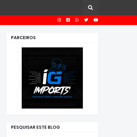
PARCEIROS
PESQUISAR ESTE BLOG