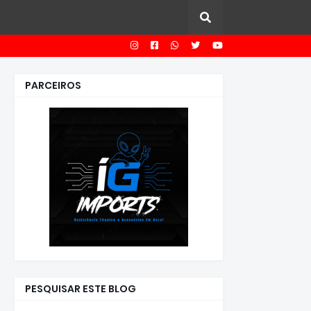
PARCEIROS
PESQUISAR ESTE BLOG