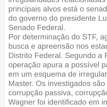
principais alvos está o sena
do governo do presidente Lui
Senado Federal.
Por determinação do STF, 
busca e apreensão nos esta
Distrito Federal. Segundo a 
operação apura a possível p
em um esquema de irregular
Master. Os investigados são
corrupção passiva, corrupção
Wagner foi identificado em i