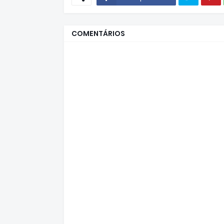
COMENTÁRIOS