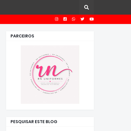
PARCEIROS
PESQUISAR ESTE BLOG