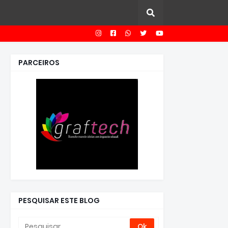
PARCEIROS
PESQUISAR ESTE BLOG