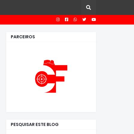
PARCEIROS
PESQUISAR ESTE BLOG