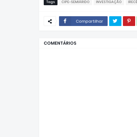
Tags
CIPE-SEMIÁRIDO
INVESTIGAÇÃO
IREC
Compartilhar
COMENTÁRIOS