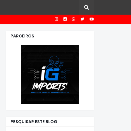
PARCEIROS
PESQUISAR ESTE BLOG