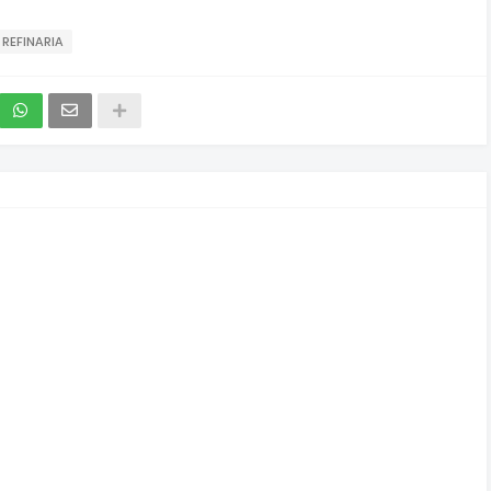
REFINARIA