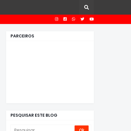
PARCEIROS
PESQUISAR ESTE BLOG