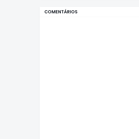
COMENTÁRIOS