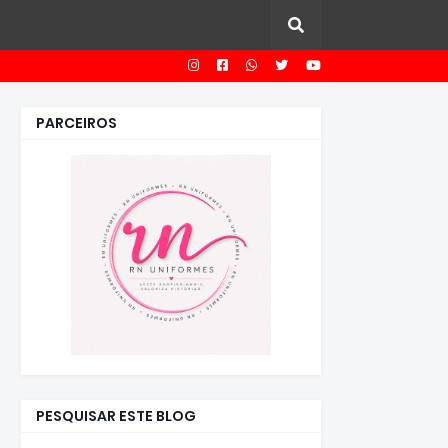
PARCEIROS
PESQUISAR ESTE BLOG