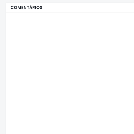
COMENTÁRIOS