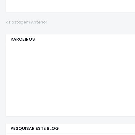
Postagem Anterior
PARCEIROS
PESQUISAR ESTE BLOG