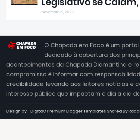
Legislativo se Calam
novembro 15, 2025
O Chapada em Foco é um portal 
dedicado à cobertura dos princi
acontecimentos da Chapada Diamantina e re
compromisso é informar com responsabilidade
credibilidade, levando aos leitores notícias e
interesse público que impactam o dia a dia 
Design by - DigitaC
Premium Blogger Templates
Shared By
Rada