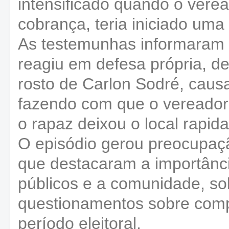
intensificado quando o verea
cobrança, teria iniciado uma
As testemunhas informaram 
reagiu em defesa própria, de
rosto de Carlon Sodré, caus
fazendo com que o vereador 
o rapaz deixou o local rapi
O episódio gerou preocupaç
que destacaram a importânci
públicos e a comunidade, so
questionamentos sobre com
período eleitoral.