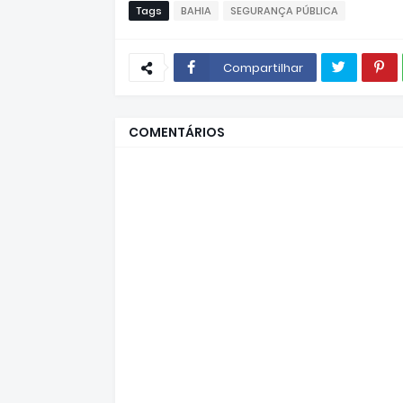
Tags
BAHIA
SEGURANÇA PÚBLICA
Compartilhar
COMENTÁRIOS