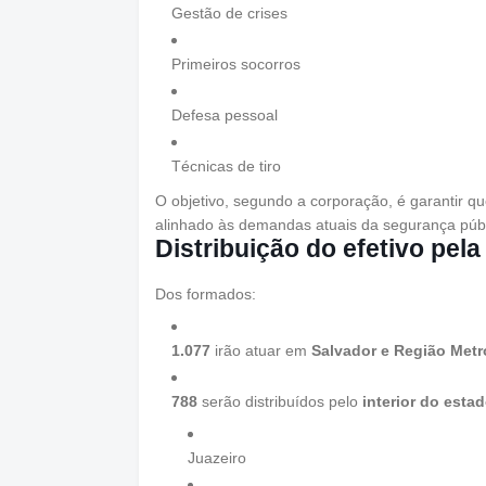
Gestão de crises
Primeiros socorros
Defesa pessoal
Técnicas de tiro
O objetivo, segundo a corporação, é garantir 
alinhado às demandas atuais da segurança públ
Distribuição do efetivo pela
Dos formados:
1.077
irão atuar em
Salvador e Região Metr
788
serão distribuídos pelo
interior do esta
Juazeiro