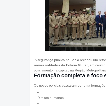
A segurança pública na Bahia recebeu um reforç
novos soldados da Polícia Militar
, em cerimô
policiamento na capital, na Região Metropolitana
Formação completa e foco 
Os novos policiais passaram por uma formação
Direitos humanos