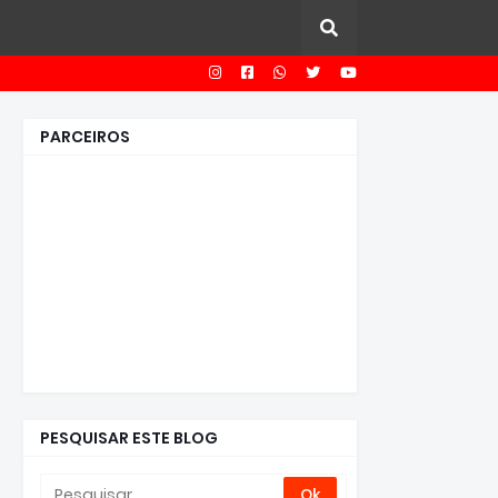
PARCEIROS
PESQUISAR ESTE BLOG