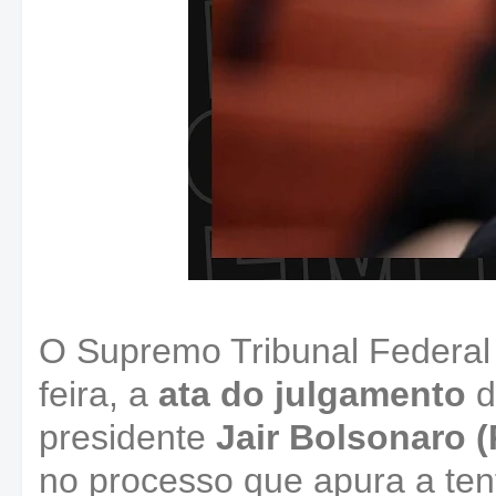
O Supremo Tribunal Federal 
feira, a
ata do julgamento
d
presidente
Jair Bolsonaro (
no processo que apura a ten