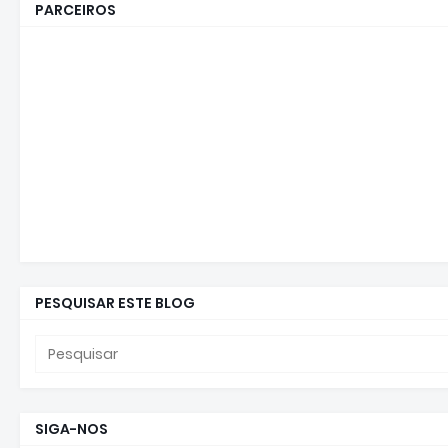
PARCEIROS
PESQUISAR ESTE BLOG
SIGA-NOS