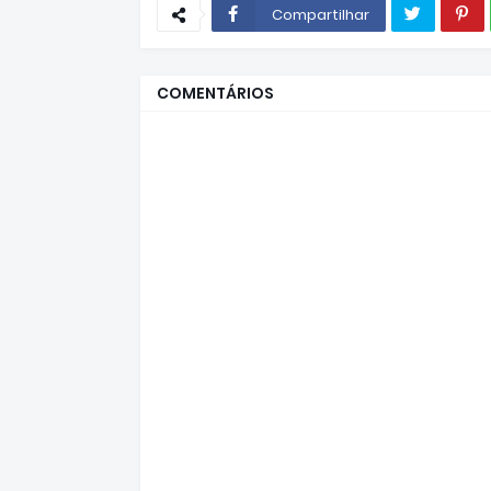
Compartilhar
COMENTÁRIOS