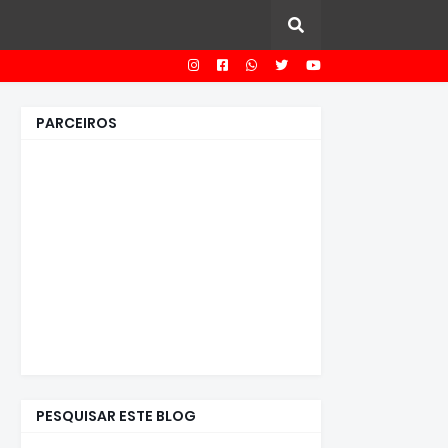
PARCEIROS
PESQUISAR ESTE BLOG