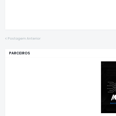
Postagem Anterior
PARCEIROS