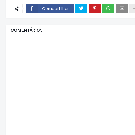
Compartilhar
COMENTÁRIOS